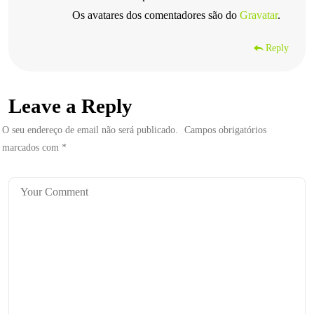
Os avatares dos comentadores são do
Gravatar
.
Reply
Leave a Reply
O seu endereço de email não será publicado.
Campos obrigatórios
marcados com
*