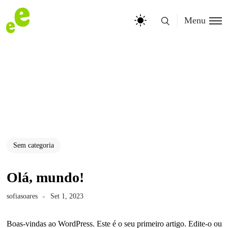
Menu
Sem categoria
Olá, mundo!
sofiasoares
Set 1, 2023
Boas-vindas ao WordPress. Este é o seu primeiro artigo. Edite-o ou