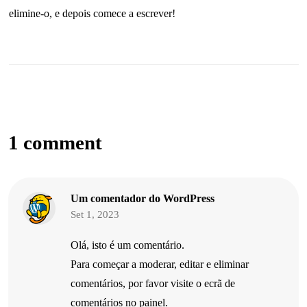
elimine-o, e depois comece a escrever!
1 comment
Um comentador do WordPress
Set 1, 2023
Olá, isto é um comentário.
Para começar a moderar, editar e eliminar
comentários, por favor visite o ecrã de
comentários no painel.